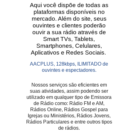
Aqui você dispõe de todas as
plataformas disponíveis no
mercado. Além do site, seus
ouvintes e clientes poderão
ouvir a sua rádio através de
Smart TVs, Tablets,
Smartphones, Celulares,
Aplicativos e Redes Sociais.
AACPLUS, 128kbps, ILIMITADO de
ouvintes e espectadores.
Nossos serviços são eficientes em
suas atividades, assim podendo ser
utilizado em qualquer tipo de Emissora
de Rádio como: Rádio FM e AM,
Rádios Online, Rádios Gospel para
Igrejas ou Ministérios, Rádios Jovens,
Rádios Particulares e entre outros tipos
de rádios.