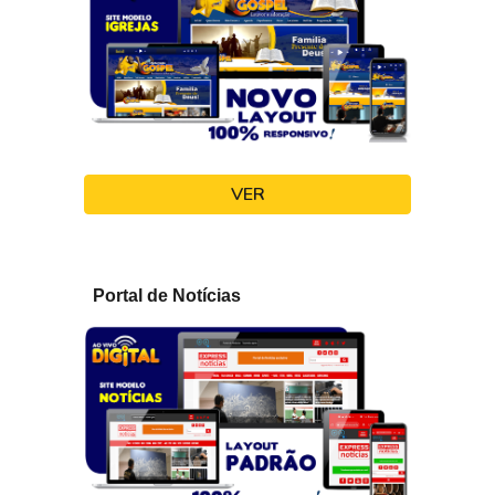
VER
Portal de Notícias