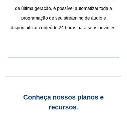
de última geração, é possível automatizar toda a
programação de seu streaming de áudio e
disponibilizar conteúdo 24 horas para seus ouvintes.
Conheça nossos planos e
recursos.