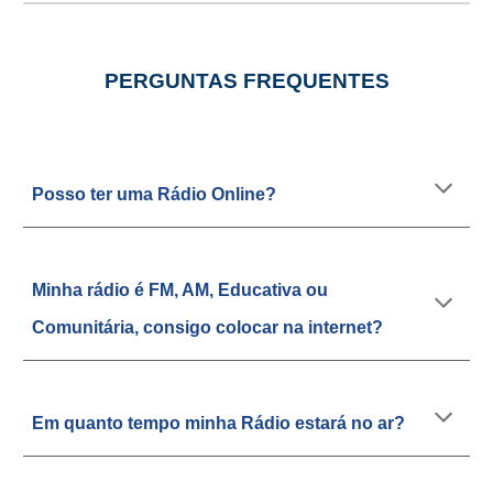
PERGUNTAS FREQUENTES
Posso ter uma Rádio Online?
Minha rádio é FM, AM, Educativa ou
Comunitária, consigo colocar na internet?
Em quanto tempo minha Rádio estará no ar?