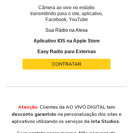
Câmera ao vivo no estúdio
transmitindo para o site, aplicativo,
Facebook, YouTube
Sua Rádio na Alexa
Aplicativo IOS na Apple Store
Easy Radio para Externas
CONTRATAR
Atenção:
Clientes da AO VIVO DIGITAL tem
desconto garantido
na personalização dos sites e
aplicativos utilizando os serviços da
Jota Studios
.