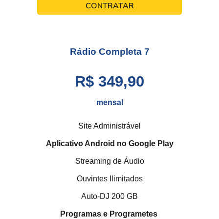
CONTRATAR
Rádio Completa
7
R$ 349,90
mensal
Site Administrável
Aplicativo Android no Google Play
Streaming de Áudio
Ouvintes Ilimitados
Auto-DJ 200 GB
Programas e Programetes