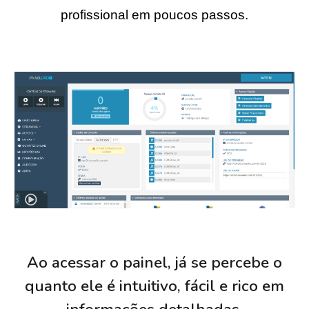
profissional em poucos passos.
Ao acessar o painel, já se percebe o
quanto ele é intuitivo, fácil e rico em