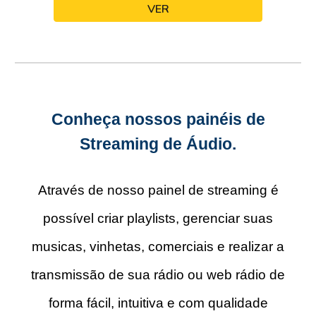
VER
Conheça nossos painéis de
Streaming de Áudio.
Através de nosso painel de streaming é
possível criar playlists, gerenciar suas
musicas, vinhetas, comercia
is
e realizar a
transmissão de
sua rádio ou web rádio
de
forma fácil
, intuitiva
e com qualidade