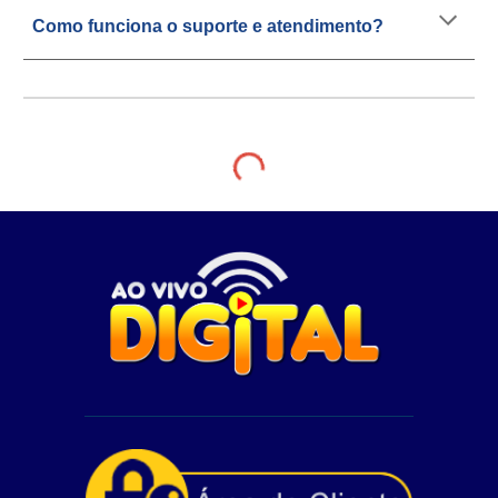
Como funciona o suporte e atendimento?