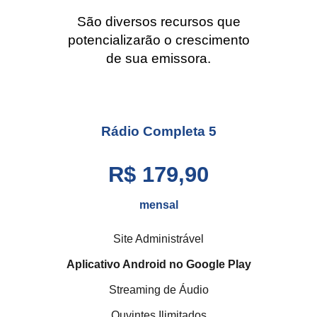
São diversos recursos que
potencializarão o crescimento
de sua emissora.
Rádio Completa
5
R$ 179,90
mensal
Site Administrável
Aplicativo Android no Google Play
Streaming de Áudio
Ouvintes Ilimitados