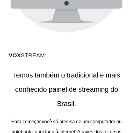
VOX
STREAM
Temos também o tradicional e mais
conhecido painel de streaming do
Brasil.
P
ara começar você só precisa de um computador ou
notebook conectado à internet. Através dos recursos