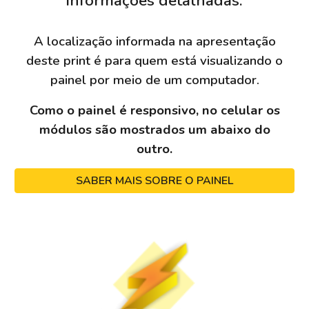
informações detalhadas.
A localização informada na apresentação
deste print é para quem está visualizando o
painel por meio de um computador.
Como o painel é responsivo, no celular os
módulos são mostrados um abaixo do
outro.
SABER MAIS SOBRE O PAINEL