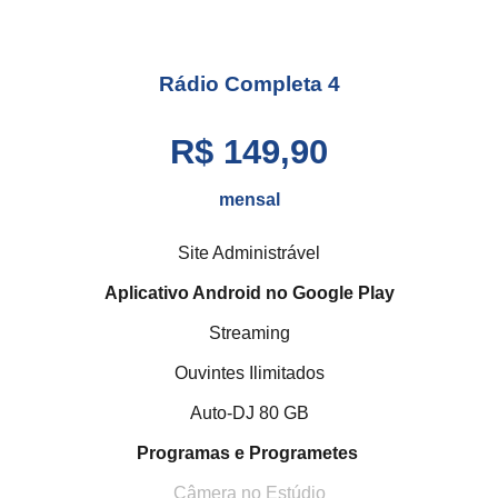
Rádio Completa
4
R$ 149,90
mensal
Site Administrável
Aplicativo Android no Google Play
Streaming
Ouvintes Ilimitados
Auto-DJ 80 GB
Programas e Programetes
Câmera no Estúdio