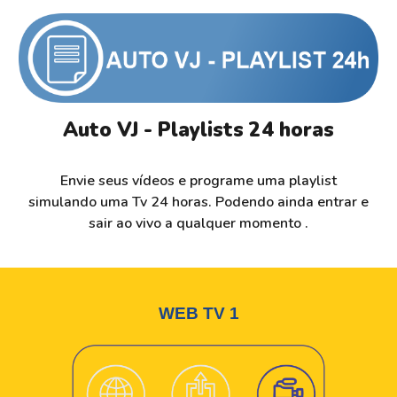
Auto VJ - Playlists 24 horas
Envie seus vídeos e programe uma playlist
simulando uma Tv 24 horas. Podendo ainda entrar e
sair ao vivo a qualquer momento .
WEB TV
1