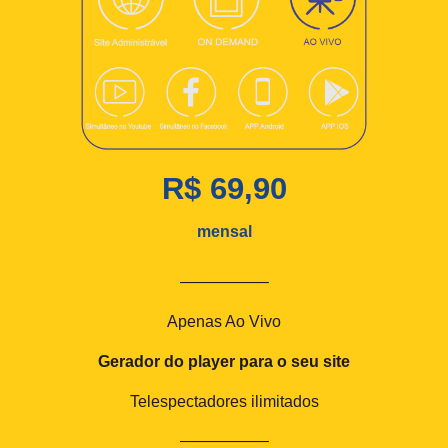
R$ 69,90
mensal
—————–
Apenas Ao Vivo
Gerador do player para o seu site
Telespectadores ilimitados
—————–