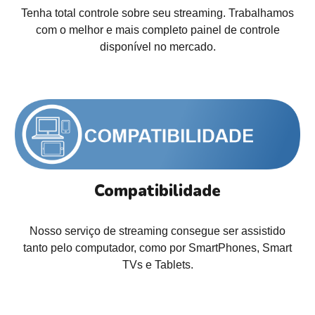
Tenha total controle sobre seu streaming. Trabalhamos
com o melhor e mais completo painel de controle
disponível no mercado.
Compatibilidade
Nosso serviço de streaming consegue ser assistido
tanto pelo computador, como por SmartPhones, Smart
TVs e Tablets.