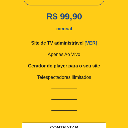
R$ 99,90
mensal
Site de TV administrável
[VER]
Apenas Ao Vivo
Gerador do player para o seu site
Telespectadores ilimitados
—————–
—————–
—————–
CONTRATAR