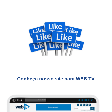
Conheça nosso site para WEB TV