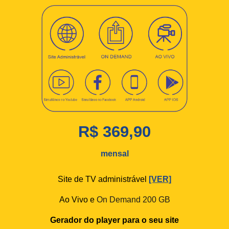
R$ 369,90
mensal
Site de TV administrável
[VER]
Ao Vivo e
On Demand 200 GB
Gerador do player para o seu site