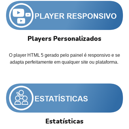
Players Personalizados
O player HTML 5 gerado pelo painel é responsivo e se
adapta perfeitamente em qualquer site ou plataforma.
Estatísticas