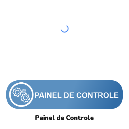
Painel de Controle