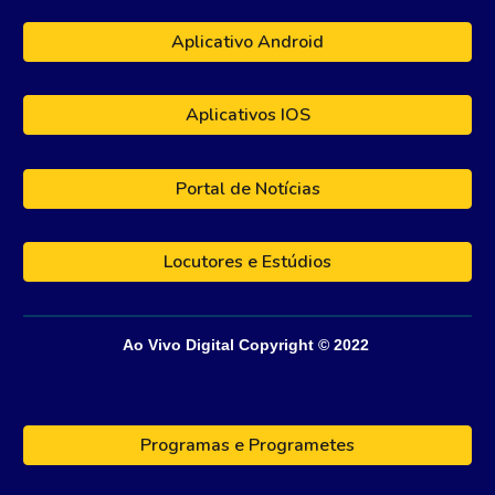
Aplicativo Android
Aplicativos IOS
Portal de Notícias
Locutores e Estúdios
Ao Vivo Digital
Copyright © 202
2
Programas e Programetes