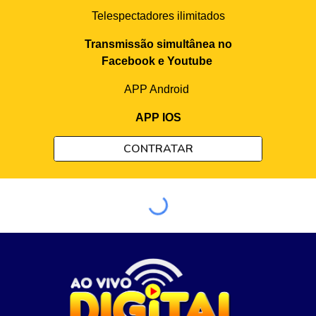
Telespectadores ilimitados
Transmissão simultânea no
Facebook e Youtube
APP Android
APP IOS
CONTRATAR