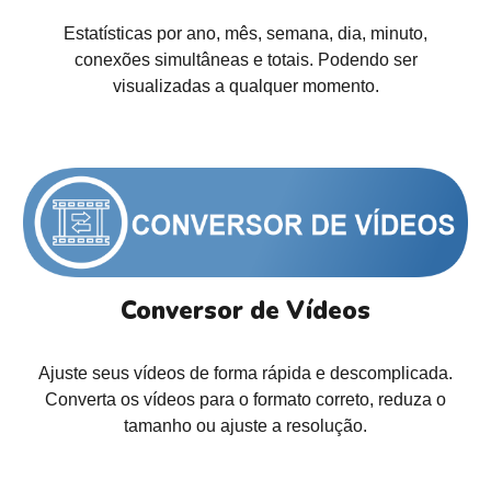
Estatísticas por ano, mês, semana, dia, minuto,
conexões simultâneas e totais. Podendo ser
visualizadas a qualquer momento.
Conversor de Vídeos
Ajuste seus vídeos de forma rápida e descomplicada.
Converta os vídeos para o formato correto, reduza o
tamanho ou ajuste a resolução.