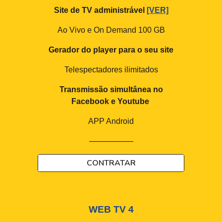
Site de TV administrável
[VER]
Ao Vivo e On Demand 100 GB
Gerador do player para o seu site
Telespectadores ilimitados
Transmissão simultânea no
Facebook e Youtube
APP Android
—————–
CONTRATAR
WEB TV
4