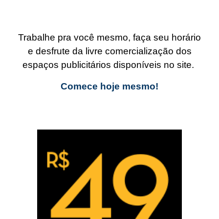
Trabalhe pra você mesmo, faça seu horário
e desfrute da livre comercialização dos
espaços publicitários disponíveis no site.
Comece hoje mesmo!