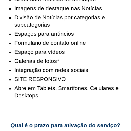
Imagens de destaque nas Notícias
Divisão de Notícias por categorias e
subcategorias
Espaços para anúncios
Formulário de contato online
Espaço para vídeos
Galerias de fotos*
Integração com redes sociais
SITE RESPONSIVO
Abre em Tablets, Smartfones, Celulares e
Desktops
Qual é o prazo para ativação do serviço?