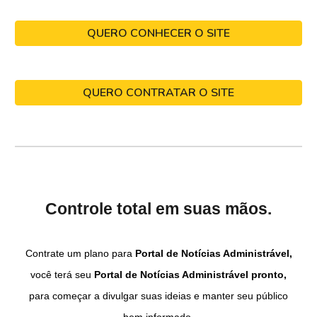
QUERO CONHECER O SITE
QUERO CONTRATAR O SITE
Controle total em suas mãos.
Contrate um plano para
Portal de Notícias Administrável,
você terá seu
Portal de Notícias Administrável pronto,
para começar a divulgar suas ideias e manter seu público