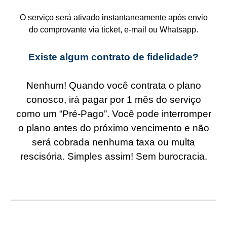
O serviço será ativado instantaneamente após envio
do comprovante via ticket, e-mail ou Whatsapp.
Existe algum contrato de fidelidade?
Nenhum! Quando você contrata o plano
conosco, irá pagar por 1 mês do serviço
como um “Pré-Pago”. Você pode interromper
o plano antes do próximo vencimento e não
será cobrada nenhuma taxa ou multa
rescisória. Simples assim! Sem burocracia.