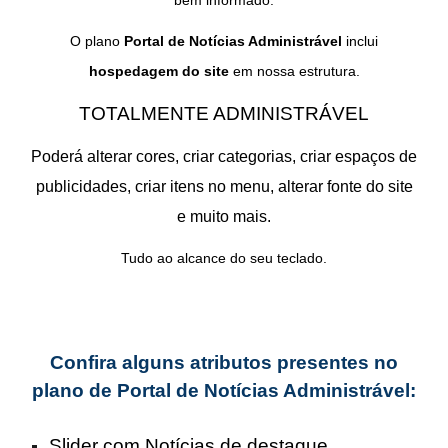
bem informado.
O plano
Portal de Notícias Administrável
inclui
hospedagem do site
em nossa estrutura.
TOTALMENTE ADMINISTRÁVEL
Poderá alterar cores, criar categorias, criar espaços de
publicidades, criar itens no menu, alterar fonte do site
e muito mais.
Tudo ao alcance do seu teclado.
Confira alguns atributos presentes no
plano de Portal de Notícias Administrável:
Slider com Notícias de destaque