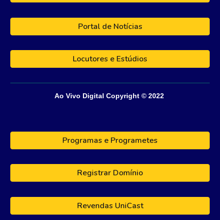
Portal de Notícias
Locutores e Estúdios
Ao Vivo Digital
Copyright © 202
2
Programas e Programetes
Registrar Domínio
Revendas UniCast