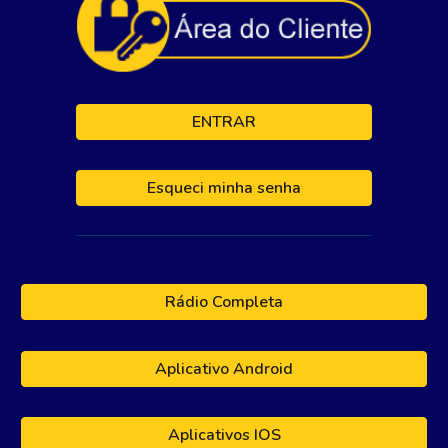
ENTRAR
Esqueci minha senha
Rádio Completa
Aplicativo Android
Aplicativos IOS