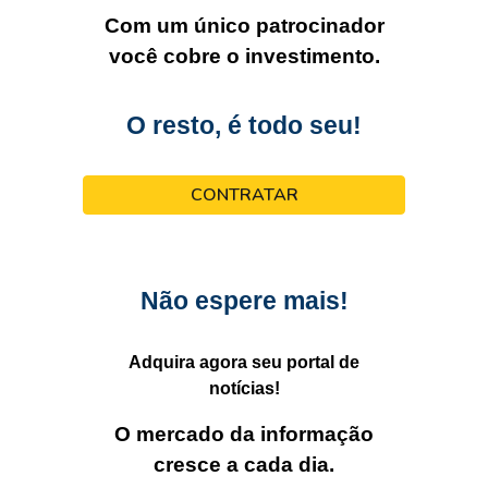
Com um único patrocinador
você cobre o investimento.
O resto, é todo seu!
CONTRATAR
Não espere mais!
Adquira agora seu portal de
notícias!
O mercado da informação
cresce a cada dia.